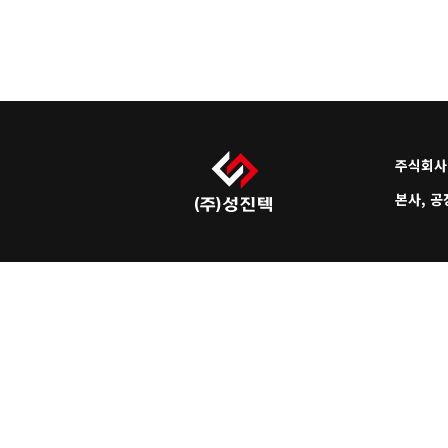
주식회사
본사, 공