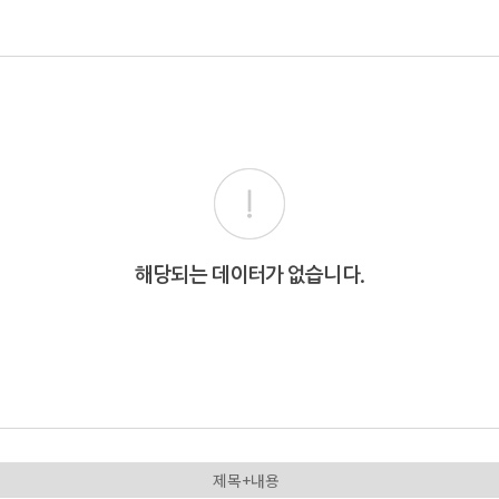
회사소개
제품소개
고객
해당되는 데이터가 없습니다.