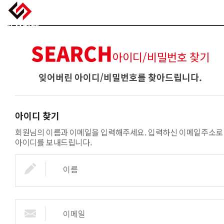
SEARCH
아이디/비밀번호 찾기
잊어버린 아이디/비밀번호를 찾아드립니다.
아이디 찾기
회원님의 이름과 이메일을 입력해주세요. 입력하신 이메일주소로
아이디를 보내드립니다.