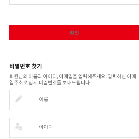
확인
비밀번호 찾기
회원님의 이름과 아이디, 이메일을 입력해주세요. 입력하신 이메
일주소로 임시 비밀번호를 보내드립니다