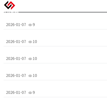
2026-01-07
9
2026-01-07
10
2026-01-07
10
2026-01-07
10
2026-01-07
9