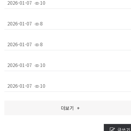
2026-01-07
10
2026-01-07
8
2026-01-07
8
2026-01-07
10
2026-01-07
10
더보기
+
글쓰기